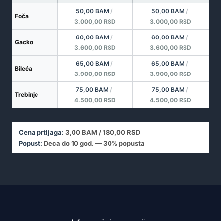
50,00 BAM
/
50,00 BAM
/
Foča
3.000,00 RSD
3.000,00 RSD
60,00 BAM
/
60,00 BAM
/
Gacko
3.600,00 RSD
3.600,00 RSD
65,00 BAM
/
65,00 BAM
/
Bileća
3.900,00 RSD
3.900,00 RSD
75,00 BAM
/
75,00 BAM
/
Trebinje
4.500,00 RSD
4.500,00 RSD
Cena prtljaga:
3,00 BAM / 180,00 RSD
Popust:
Deca do 10 god. — 30% popusta